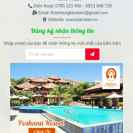
Điện thoại: 0785 123 456 - 0913 949 729
Email: thanhlongkienkien@gmail.com
Website: www.kienkien.vn
Đăng ký nhận thông tin
Nhập email của bạn để nhận thông tin mới nhất của Kiên Kiên